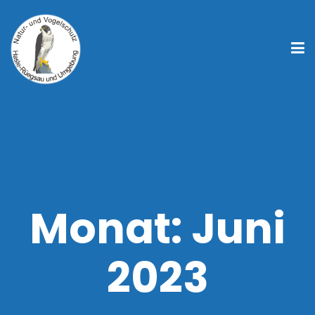
Monat:
Juni
2023