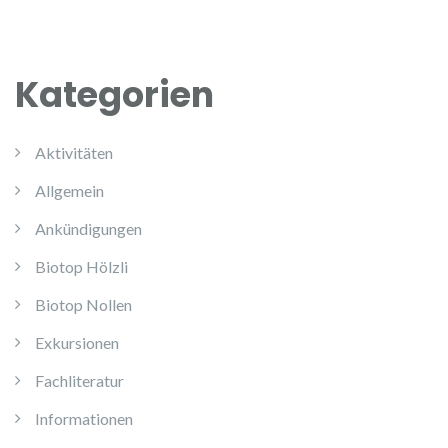
Kategorien
Aktivitäten
Allgemein
Ankündigungen
Biotop Hölzli
Biotop Nollen
Exkursionen
Fachliteratur
Informationen