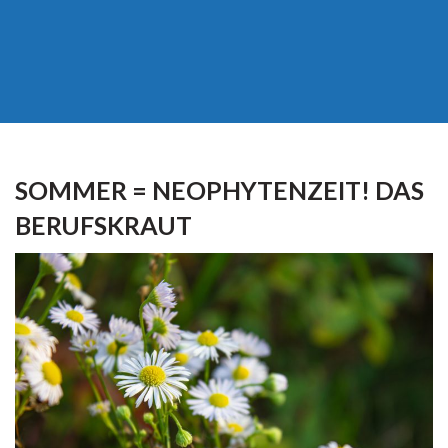
SOMMER = NEOPHYTENZEIT! DAS
BERUFSKRAUT