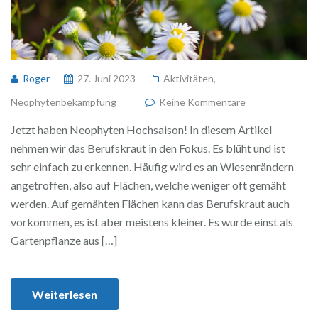
Roger
27. Juni 2023
Aktivitäten
,
Neophytenbekämpfung
Keine Kommentare
Jetzt haben Neophyten Hochsaison! In diesem Artikel
nehmen wir das Berufskraut in den Fokus. Es blüht und ist
sehr einfach zu erkennen. Häufig wird es an Wiesenrändern
angetroffen, also auf Flächen, welche weniger oft gemäht
werden. Auf gemähten Flächen kann das Berufskraut auch
vorkommen, es ist aber meistens kleiner. Es wurde einst als
Gartenpflanze aus […]
Weiterlesen