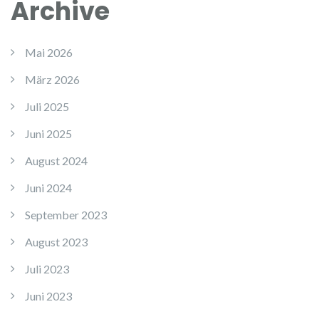
Archive
Mai 2026
März 2026
Juli 2025
Juni 2025
August 2024
Juni 2024
September 2023
August 2023
Juli 2023
Juni 2023