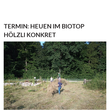
TERMIN: HEUEN IM BIOTOP
HÖLZLI KONKRET