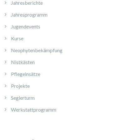
Jahresberichte
Jahresprogramm
Jugendevents
Kurse
Neophytenbekämpfung
Nistkästen
Pflegeinsätze
Projekte
Seglerturm
Werkstattprogramm