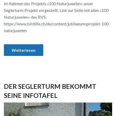
im Rahmen des Projekts «100 Naturjuwelen» unser
Seglerturm Projekt vorgestellt. Link zur Seite mit allen «100
Naturjuwelen» des BVS:
https://www.birdlife.ch/de/content/jubilaeumsprojekt-100-
naturjuwelen
Weiterlesen
DER SEGLERTURM BEKOMMT
SEINE INFOTAFEL