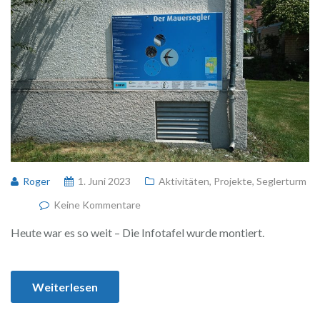
Roger
1. Juni 2023
Aktivitäten
,
Projekte
,
Seglerturm
Keine Kommentare
Heute war es so weit – Die Infotafel wurde montiert.
Weiterlesen