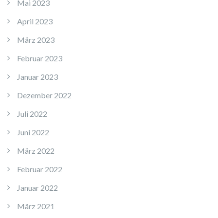
Mai 2023
April 2023
März 2023
Februar 2023
Januar 2023
Dezember 2022
Juli 2022
Juni 2022
März 2022
Februar 2022
Januar 2022
März 2021