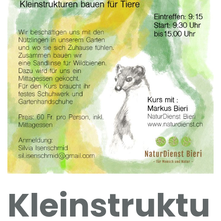
Kleinstruktu