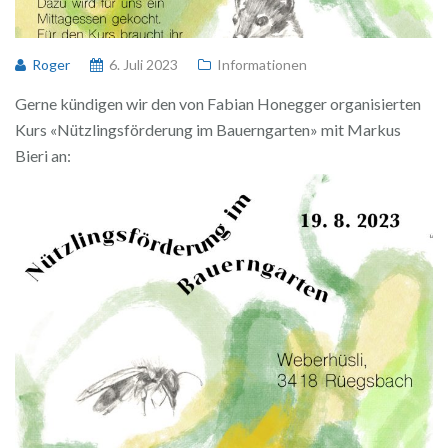
Roger
6. Juli 2023
Informationen
Gerne kündigen wir den von Fabian Honegger organisierten
Kurs «Nützlingsförderung im Bauerngarten» mit Markus
Bieri an: