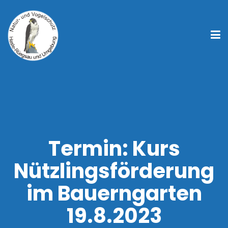
Termin: Kurs
Nützlingsförderung
im Bauerngarten
19.8.2023