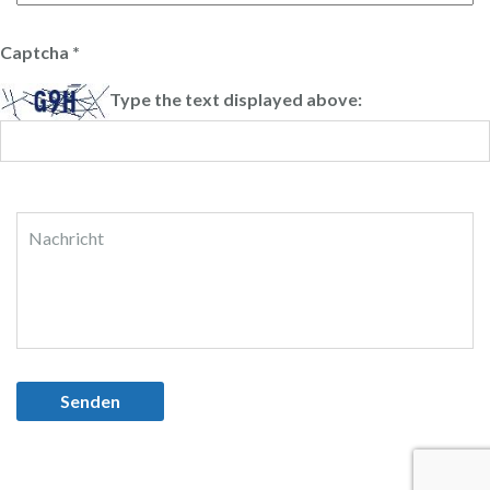
Captcha
*
Type the text displayed above: