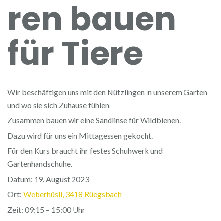
ren bauen
für Tiere
Wir beschäftigen uns mit den Nützlingen in unserem Garten
und wo sie sich Zuhause fühlen.
Zusammen bauen wir eine Sandlinse für Wildbienen.
Dazu wird für uns ein Mittagessen gekocht.
Für den Kurs braucht ihr festes Schuhwerk und
Gartenhandschuhe.
Datum: 19. August 2023
Ort:
Weberhüsli, 3418 Rüegsbach
Zeit: 09:15 – 15:00 Uhr